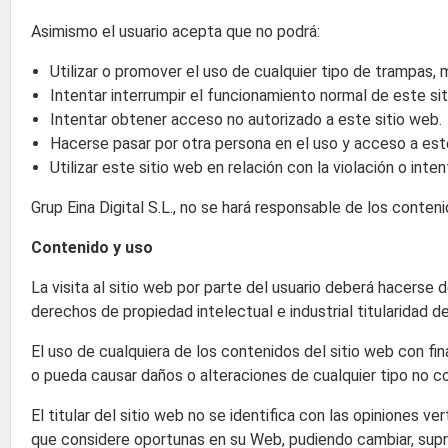
Asimismo el usuario acepta que no podrá:
Utilizar o promover el uso de cualquier tipo de trampas, 
Intentar interrumpir el funcionamiento normal de este sit
Intentar obtener acceso no autorizado a este sitio web.
Hacerse pasar por otra persona en el uso y acceso a est
Utilizar este sitio web en relación con la violación o inten
Grup Eina Digital S.L., no se hará responsable de los conten
Contenido y uso
La visita al sitio web por parte del usuario deberá hacerse
derechos de propiedad intelectual e industrial titularidad de G
El uso de cualquiera de los contenidos del sitio web con fin
o pueda causar daños o alteraciones de cualquier tipo no con
El titular del sitio web no se identifica con las opiniones 
que considere oportunas en su Web, pudiendo cambiar, supri