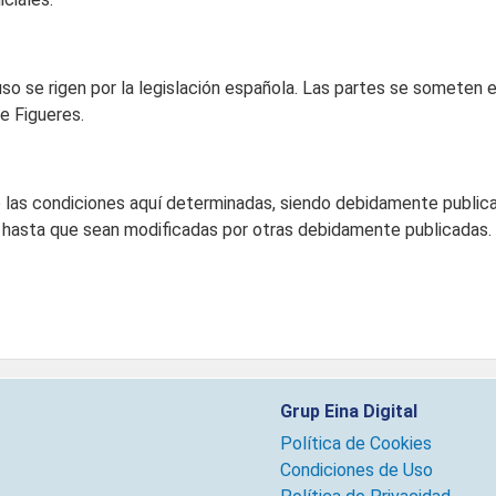
so se rigen por la legislación española. Las partes se someten e
de Figueres.
nto las condiciones aquí determinadas, siendo debidamente publ
 hasta que sean modificadas por otras debidamente publicadas.
Grup Eina Digital
Política de Cookies
Condiciones de Uso