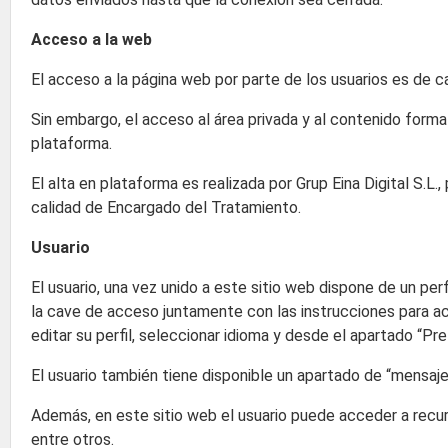
Acceso a la web
El acceso a la página web por parte de los usuarios es de ca
Sin embargo, el acceso al área privada y al contenido format
plataforma.
El alta en plataforma es realizada por Grup Eina Digital S.L.
calidad de Encargado del Tratamiento.
Usuario
El usuario, una vez unido a este sitio web dispone de un per
la cave de acceso juntamente con las instrucciones para ac
editar su perfil, seleccionar idioma y desde el apartado “Pre
El usuario también tiene disponible un apartado de “mensaj
Además, en este sitio web el usuario puede acceder a recu
entre otros.