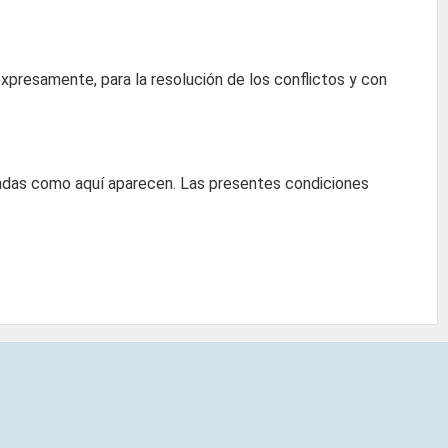
xpresamente, para la resolución de los conflictos y con
icadas como aquí aparecen. Las presentes condiciones