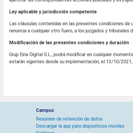
Ley aplicable y jurisdicción competente
Las cláusulas contenidas en las presentes condiciones de u
renuncia a cualquier otro fuero, a los juzgados y tribunales 
Modificación de las presentes condiciones y duración
Grup Eina Digital S.L., podrá modificar en cualquier mome
estarán vigentes desde su implementación, el 13/10/2021,
Campus
Resumen de retención de datos
Descargar la app para dispositivos móviles