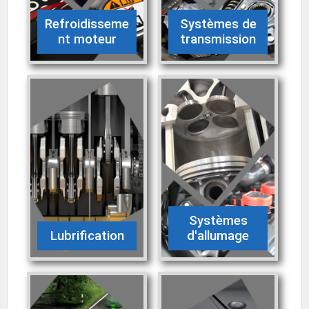
Refroidisseme
Systèmes de
nt moteur
transmission
Systèmes
Lubrification
d'allumage