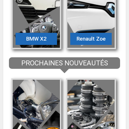
BMW X2
Renault Zoe
PROCHAINES NOUVEAUTÉS