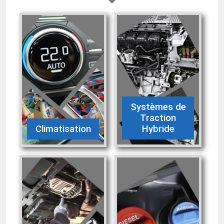
Systèmes de
Traction
Climatisation
Hybride