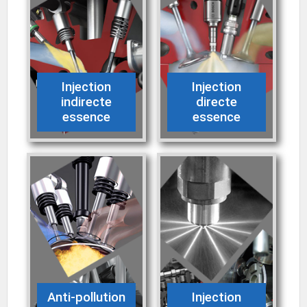
Injection
Injection
indirecte
directe
essence
essence
Anti-pollution
Injection