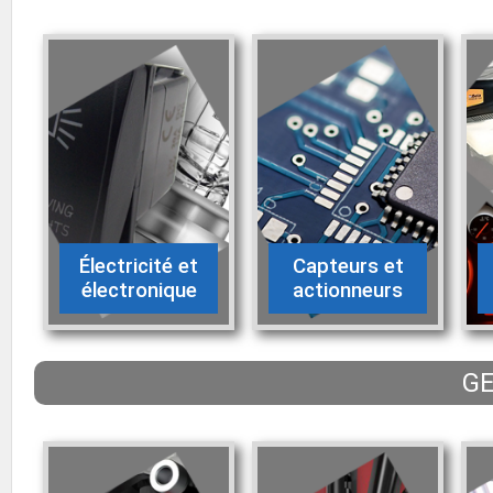
Électricité et
Capteurs et
électronique
actionneurs
GE