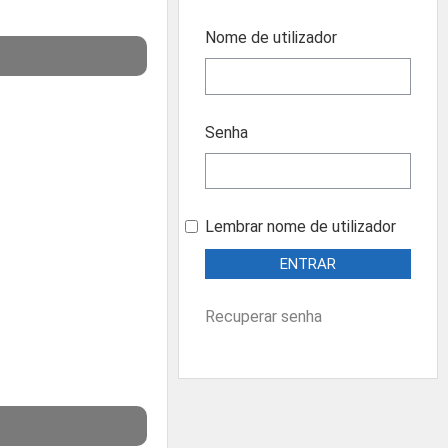
Nome de utilizador
Senha
Lembrar nome de utilizador
Recuperar senha