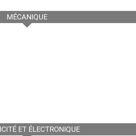
MÉCANIQUE
ICITÉ ET ÉLECTRONIQUE