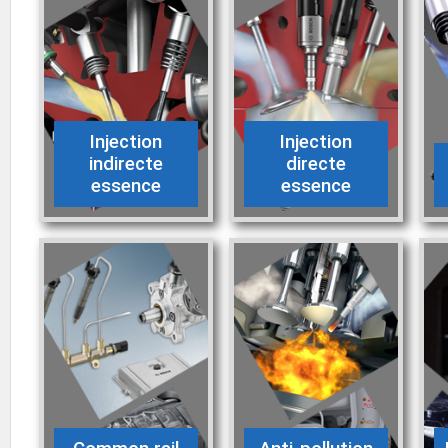
Injection
Injection
indirecte
directe
essence
essence